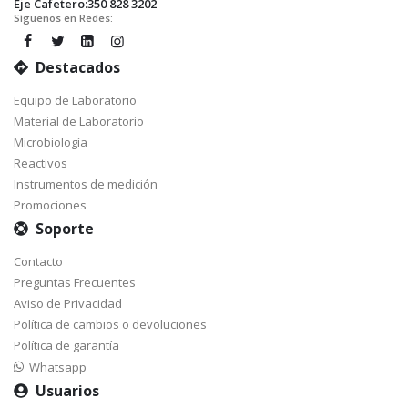
Eje Cafetero:350 828 3202
Síguenos en Redes:
Destacados
Equipo de Laboratorio
Material de Laboratorio
Microbiología
Reactivos
Instrumentos de medición
Promociones
Soporte
Contacto
Preguntas Frecuentes
Aviso de Privacidad
Política de cambios o devoluciones
Política de garantía
Whatsapp
Usuarios