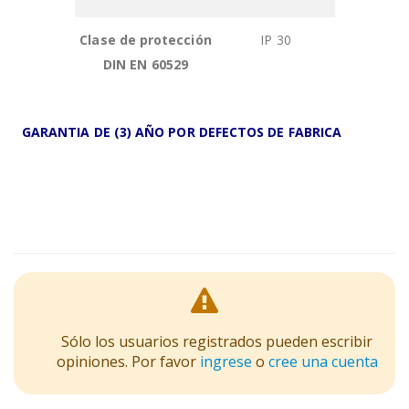
Clase de protección
IP 30
DIN EN 60529
GARANTIA DE (3) AÑO POR DEFECTOS DE FABRICA
Sólo los usuarios registrados pueden escribir
opiniones. Por favor
ingrese
o
cree una cuenta