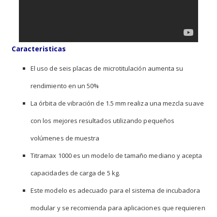
Caracteristicas
El uso de seis placas de microtitulación aumenta su
rendimiento en un 50%
La órbita de vibración de 1.5 mm realiza una mezcla suave
con los mejores resultados utilizando pequeños
volúmenes de muestra
Titramax 1000 es un modelo de tamaño mediano y acepta
capacidades de carga de 5 kg.
Este modelo es adecuado para el sistema de incubadora
modular y se recomienda para aplicaciones que requieren