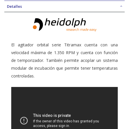
Detalles
El
agitador orbital
serie Titramax cuenta con una
velocidad máxima de 1.350 RPM y cuenta con función
de temporizador. También permite acoplar un sistema
modular de incubación que permite tener temperaturas
controladas.