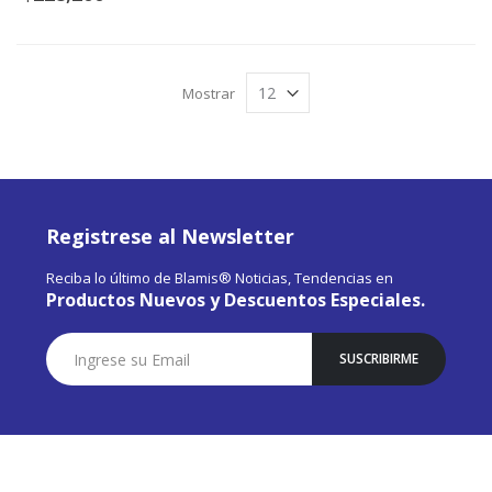
Mostrar
Registrese al Newsletter
Reciba lo último de Blamis® Noticias, Tendencias en
Productos Nuevos y Descuentos Especiales.
Suscríbase
SUSCRIBIRME
a
Nuestro
Envío: