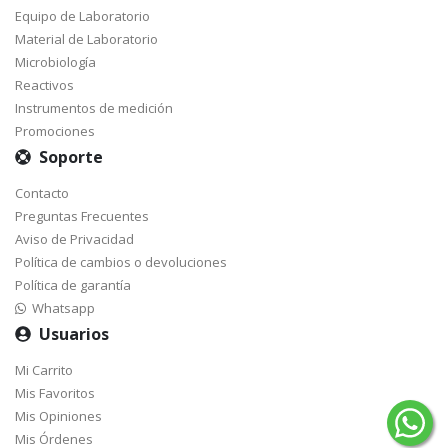
Equipo de Laboratorio
Material de Laboratorio
Microbiología
Reactivos
Instrumentos de medición
Promociones
Soporte
Contacto
Preguntas Frecuentes
Aviso de Privacidad
Política de cambios o devoluciones
Política de garantía
Whatsapp
Usuarios
Mi Carrito
Mis Favoritos
Mis Opiniones
Mis Órdenes