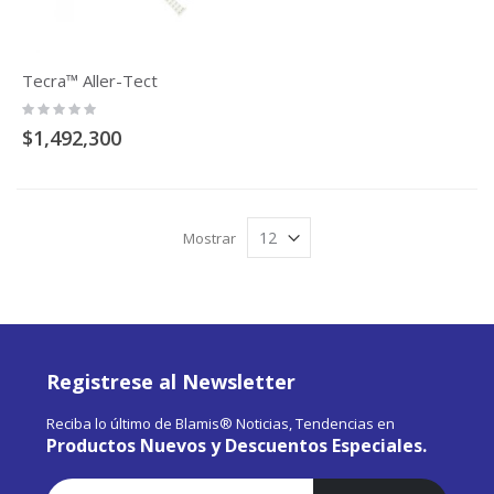
Tecra™ Aller-Tect
Rating:
0%
$1,492,300
Mostrar
Registrese al Newsletter
Reciba lo último de Blamis® Noticias, Tendencias en
Productos Nuevos y Descuentos Especiales.
Suscríbase