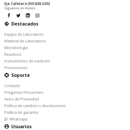
Eje Cafetero:350 828 3202
Síguenos en Redes:
Destacados
Equipo de Laboratorio
Material de Laboratorio
Microbiología
Reactivos
Instrumentos de medición
Promociones
Soporte
Contacto
Preguntas Frecuentes
Aviso de Privacidad
Política de cambios o devoluciones
Política de garantía
Whatsapp
Usuarios