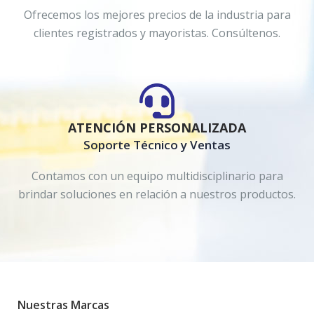
Ofrecemos los mejores precios de la industria para
clientes registrados y mayoristas. Consúltenos.
ATENCIÓN PERSONALIZADA
Soporte Técnico y Ventas
Contamos con un equipo multidisciplinario para
brindar soluciones en relación a nuestros productos.
Nuestras Marcas