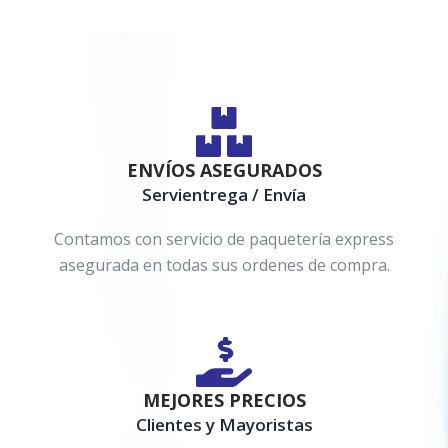
ENVÍOS ASEGURADOS
Servientrega / Envía
Contamos con servicio de paquetería express
asegurada en todas sus ordenes de compra.
MEJORES PRECIOS
Clientes y Mayoristas