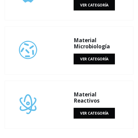
VER CATEGORÍA
Material
Microbiología
VER CATEGORÍA
Material
Reactivos
VER CATEGORÍA