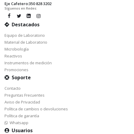
Eje Cafetero:350 828 3202
Síguenos en Redes:
Destacados
Equipo de Laboratorio
Material de Laboratorio
Microbiología
Reactivos
Instrumentos de medición
Promociones
Soporte
Contacto
Preguntas Frecuentes
Aviso de Privacidad
Política de cambios o devoluciones
Política de garantía
Whatsapp
Usuarios