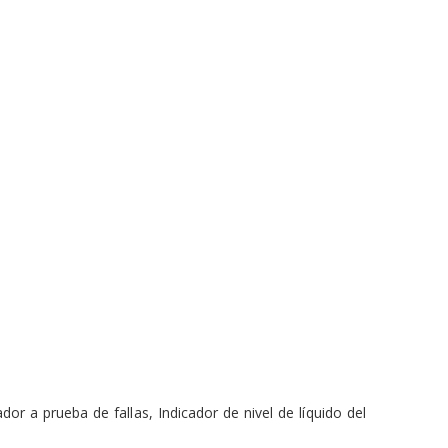
dor a prueba de fallas, Indicador de nivel de líquido del