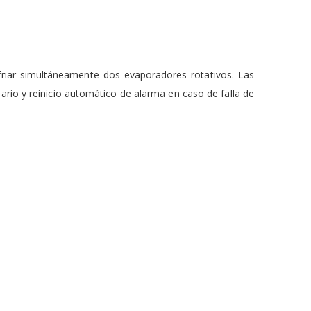
nfriar simultáneamente dos evaporadores rotativos. Las
uario y reinicio automático de alarma en caso de falla de