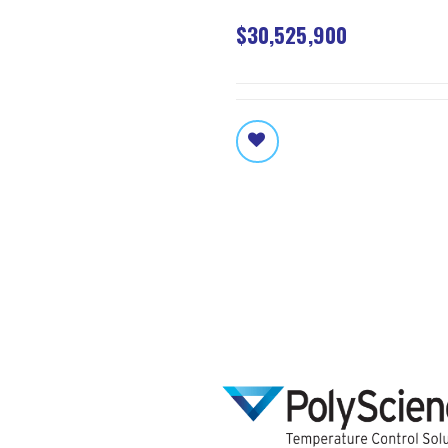
$30,525,900