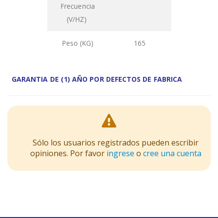
Frecuencia
(V/HZ)
Peso (KG)
165
GARANTIA DE (1) AÑO POR DEFECTOS DE FABRICA
Sólo los usuarios registrados pueden escribir
opiniones. Por favor
ingrese
o
cree una cuenta