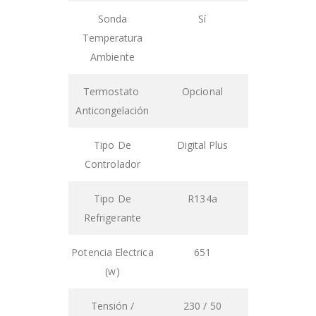
Sonda
Sí
Temperatura
Ambiente
Termostato
Opcional
Anticongelación
Tipo De
Digital Plus
Controlador
Tipo De
R134a
Refrigerante
Potencia Electrica
651
(w)
Tensión /
230 / 50