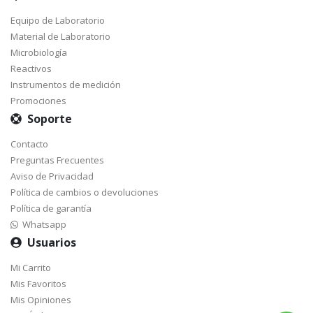
Equipo de Laboratorio
Material de Laboratorio
Microbiología
Reactivos
Instrumentos de medición
Promociones
Soporte
Contacto
Preguntas Frecuentes
Aviso de Privacidad
Política de cambios o devoluciones
Política de garantía
Whatsapp
Usuarios
Mi Carrito
Mis Favoritos
Mis Opiniones