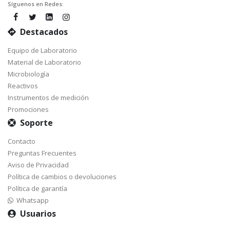
Síguenos en Redes:
Destacados
Equipo de Laboratorio
Material de Laboratorio
Microbiología
Reactivos
Instrumentos de medición
Promociones
Soporte
Contacto
Preguntas Frecuentes
Aviso de Privacidad
Política de cambios o devoluciones
Política de garantía
Whatsapp
Usuarios