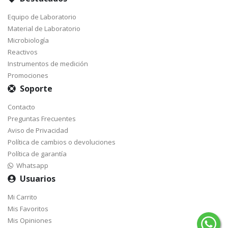
Equipo de Laboratorio
Material de Laboratorio
Microbiología
Reactivos
Instrumentos de medición
Promociones
Soporte
Contacto
Preguntas Frecuentes
Aviso de Privacidad
Política de cambios o devoluciones
Política de garantía
Whatsapp
Usuarios
Mi Carrito
Mis Favoritos
Mis Opiniones