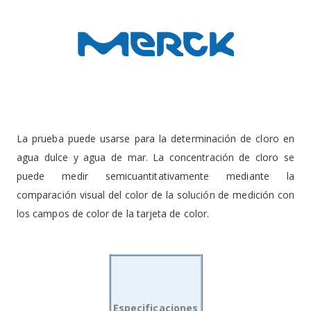
La prueba puede usarse para la determinación de cloro en
agua dulce y agua de mar. La concentración de cloro se
puede medir semicuantitativamente mediante la
comparación visual del color de la solución de medición con
los campos de color de la tarjeta de color.
Especificaciones