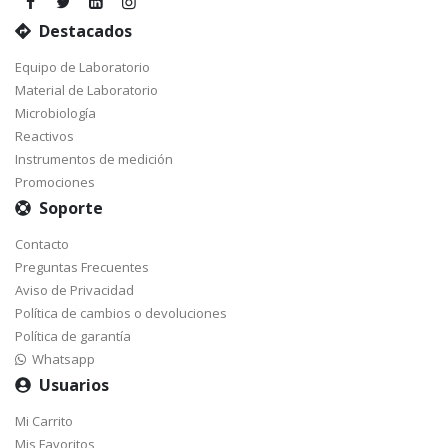
Destacados
Equipo de Laboratorio
Material de Laboratorio
Microbiología
Reactivos
Instrumentos de medición
Promociones
Soporte
Contacto
Preguntas Frecuentes
Aviso de Privacidad
Política de cambios o devoluciones
Política de garantía
Whatsapp
Usuarios
Mi Carrito
Mis Favoritos