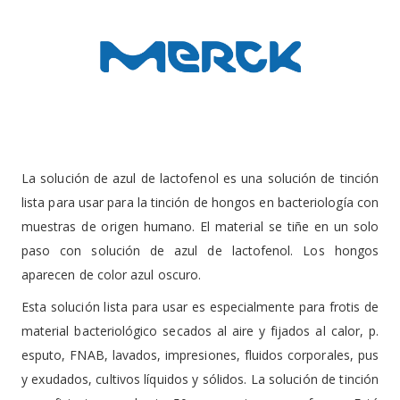
La solución de azul de lactofenol es una solución de tinción
lista para usar para la tinción de hongos en bacteriología con
muestras de origen humano. El material se tiñe en un solo
paso con solución de azul de lactofenol. Los hongos
aparecen de color azul oscuro.
Esta solución lista para usar es especialmente para frotis de
material bacteriológico secados al aire y fijados al calor, p.
esputo, FNAB, lavados, impresiones, fluidos corporales, pus
y exudados, cultivos líquidos y sólidos. La solución de tinción