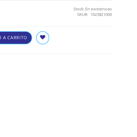
Stock:
En existencias
SKU
1023821000
 A CARRITO