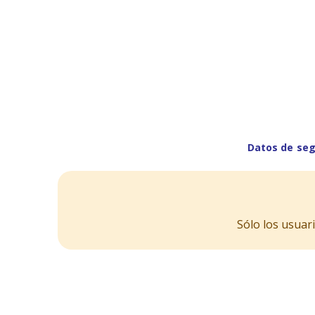
Datos de seg
Sólo los usuar