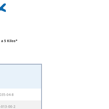
a 5 Kilos*
035-04-8
-013-00-2