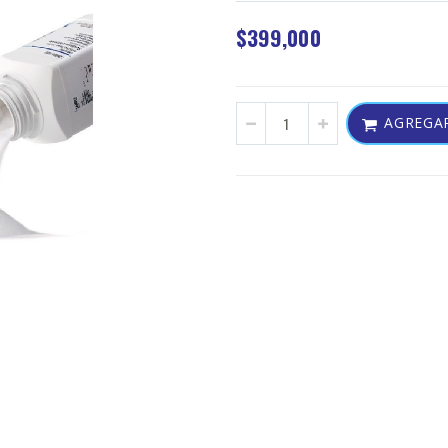
$399,000
AGREGAR