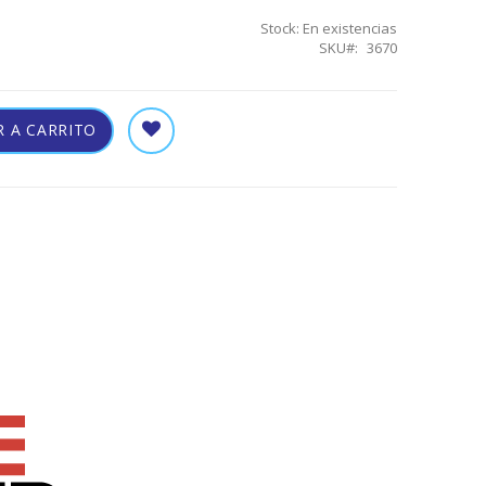
Stock:
En existencias
SKU
3670
 A CARRITO