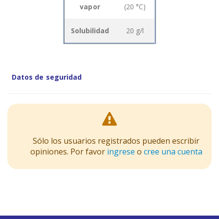
vapor
(20 °C)
Solubilidad
20 g/l
Datos de seguridad
Sólo los usuarios registrados pueden escribir
opiniones. Por favor
ingrese
o
cree una cuenta