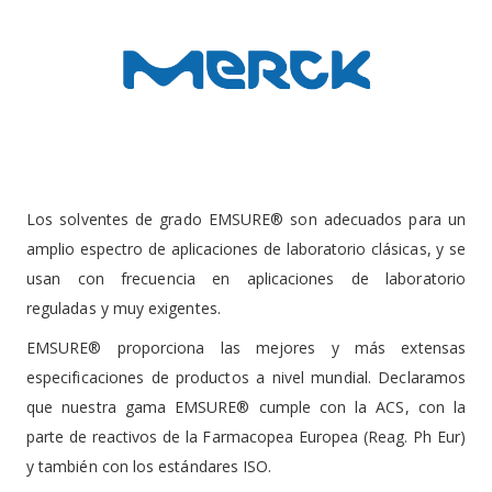
Los solventes de grado EMSURE® son adecuados para un
amplio espectro de aplicaciones de laboratorio clásicas, y se
usan con frecuencia en aplicaciones de laboratorio
reguladas y muy exigentes.
EMSURE® proporciona las mejores y más extensas
especificaciones de productos a nivel mundial. Declaramos
que nuestra gama EMSURE® cumple con la ACS, con la
parte de reactivos de la Farmacopea Europea (Reag. Ph Eur)
y también con los estándares ISO.