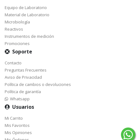
Equipo de Laboratorio
Material de Laboratorio
Microbiología
Reactivos
Instrumentos de medición
Promociones
Soporte
Contacto
Preguntas Frecuentes
Aviso de Privacidad
Política de cambios o devoluciones
Política de garantía
Whatsapp
Usuarios
Mi Carrito
Mis Favoritos
Mis Opiniones
Mis Órdenes