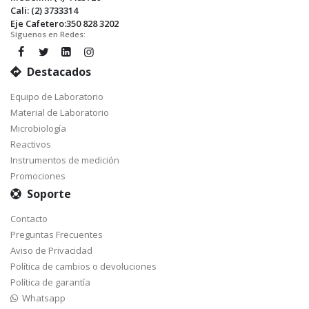
Cali: (2) 3733314
Eje Cafetero:350 828 3202
Síguenos en Redes:
Destacados
Equipo de Laboratorio
Material de Laboratorio
Microbiología
Reactivos
Instrumentos de medición
Promociones
Soporte
Contacto
Preguntas Frecuentes
Aviso de Privacidad
Política de cambios o devoluciones
Política de garantía
Whatsapp