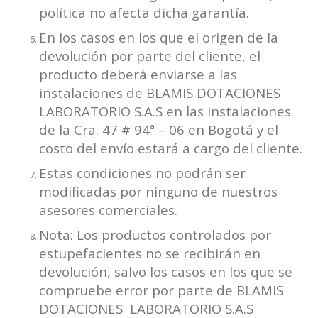
política no afecta dicha garantía.
En los casos en los que el origen de la
devolución por parte del cliente, el
producto deberá enviarse a las
instalaciones de BLAMIS DOTACIONES
LABORATORIO S.A.S en las instalaciones
de la Cra. 47 # 94ª – 06 en Bogotá y el
costo del envío estará a cargo del cliente.
Estas condiciones no podrán ser
modificadas por ninguno de nuestros
asesores comerciales.
Nota: Los productos controlados por
estupefacientes no se recibirán en
devolución, salvo los casos en los que se
compruebe error por parte de BLAMIS
DOTACIONES LABORATORIO S.A.S