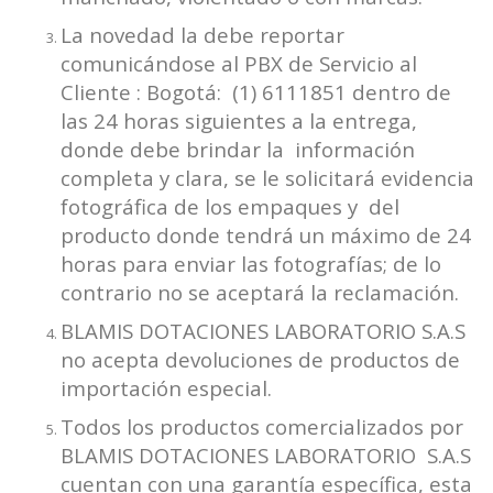
La novedad la debe reportar
comunicándose al PBX de Servicio al
Cliente : Bogotá: (1) 6111851 dentro de
las 24 horas siguientes a la entrega,
donde debe brindar la información
completa y clara, se le solicitará evidencia
fotográfica de los empaques y del
producto donde tendrá un máximo de 24
horas para enviar las fotografías; de lo
contrario no se aceptará la reclamación.
BLAMIS DOTACIONES LABORATORIO S.A.S
no acepta devoluciones de productos de
importación especial.
Todos los productos comercializados por
BLAMIS DOTACIONES LABORATORIO S.A.S
cuentan con una garantía específica, esta