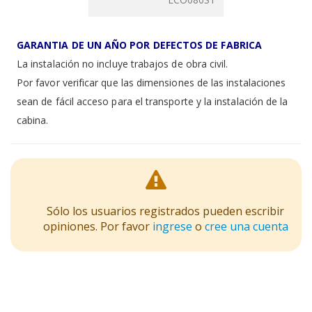
GARANTIA DE UN AÑO POR DEFECTOS DE FABRICA
La instalación no incluye trabajos de obra civil.
Por favor verificar que las dimensiones de las instalaciones
sean de fácil acceso para el transporte y la instalación de la
cabina.
Sólo los usuarios registrados pueden escribir
opiniones. Por favor
ingrese
o
cree una cuenta