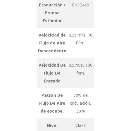
Producción /
EN12469
Prueba
Estándar
Velocidad de
0.35 m/s, 70
Flujo de Aire
FPm.
Descendente
Velocidad De
0.5 m/s, 100
Flujo De
fpm.
Entrada
Patrón De
70% de
Flujo De Aire
circulación,
de escape.
30%
Nivel
Class