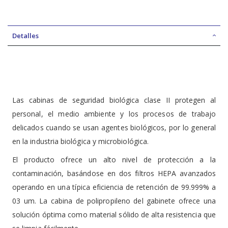
Detalles
Las cabinas de seguridad biológica clase II protegen al
personal, el medio ambiente y los procesos de trabajo
delicados cuando se usan agentes biológicos, por lo general
en la industria biológica y microbiológica.
El producto ofrece un alto nivel de protección a la
contaminación, basándose en dos filtros HEPA avanzados
operando en una típica eficiencia de retención de 99.999% a
03 um. La cabina de polipropileno del gabinete ofrece una
solución óptima como material sólido de alta resistencia que