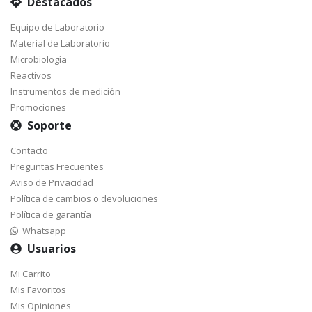
Destacados
Equipo de Laboratorio
Material de Laboratorio
Microbiología
Reactivos
Instrumentos de medición
Promociones
Soporte
Contacto
Preguntas Frecuentes
Aviso de Privacidad
Política de cambios o devoluciones
Política de garantía
Whatsapp
Usuarios
Mi Carrito
Mis Favoritos
Mis Opiniones