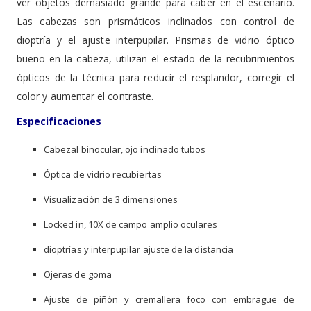
ver objetos demasiado grande para caber en el escenario.
Las cabezas son prismáticos inclinados con control de
dioptría y el ajuste interpupilar. Prismas de vidrio óptico
bueno en la cabeza, utilizan el estado de la recubrimientos
ópticos de la técnica para reducir el resplandor, corregir el
color y aumentar el contraste.
Especificaciones
Cabezal binocular, ojo inclinado tubos
Óptica de vidrio recubiertas
Visualización de 3 dimensiones
Locked in, 10X de campo amplio oculares
dioptrías y interpupilar ajuste de la distancia
Ojeras de goma
Ajuste de piñón y cremallera foco con embrague de