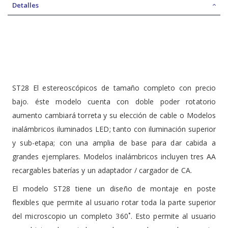
Detalles
ST28 El estereoscópicos de tamaño completo con precio
bajo. éste modelo cuenta con doble poder rotatorio
aumento cambiará torreta y su elección de cable o Modelos
inalámbricos iluminados LED; tanto con iluminación superior
y sub-etapa; con una amplia de base para dar cabida a
grandes ejemplares. Modelos inalámbricos incluyen tres AA
recargables baterías y un adaptador / cargador de CA.
El modelo ST28 tiene un diseño de montaje en poste
flexibles que permite al usuario rotar toda la parte superior
del microscopio un completo 360˚. Esto permite al usuario