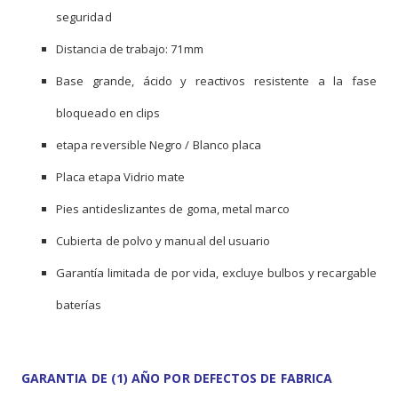
seguridad
Distancia de trabajo: 71mm
Base grande, ácido y reactivos resistente a la fase
bloqueado en clips
etapa reversible Negro / Blanco placa
Placa etapa Vidrio mate
Pies antideslizantes de goma, metal marco
Cubierta de polvo y manual del usuario
Garantía limitada de por vida, excluye bulbos y recargable
baterías
GARANTIA DE (1) AÑO POR DEFECTOS DE FABRICA