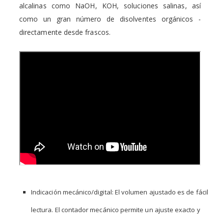
alcalinas como NaOH, KOH, soluciones salinas, así
como un gran número de disolventes orgánicos -
directamente desde frascos.
Indicación mecánico/digital: El volumen ajustado es de fácil
lectura. El contador mecánico permite un ajuste exacto y