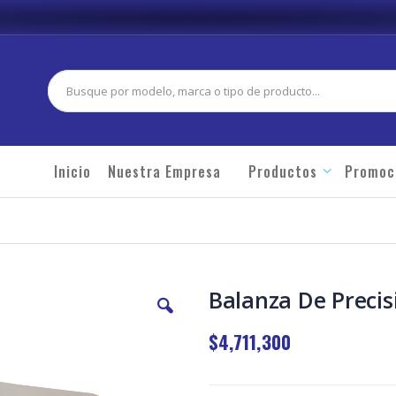
Buscar
Inicio
Nuestra Empresa
Productos
Promoc
Balanza De Precis
$4,711,300