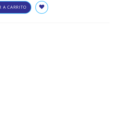
 A CARRITO