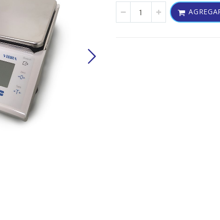
AGREGAR