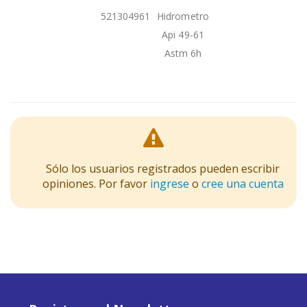
521304961
Hidrometro
Api 49-61
Astm 6h
Sólo los usuarios registrados pueden escribir
opiniones. Por favor
ingrese
o
cree una cuenta