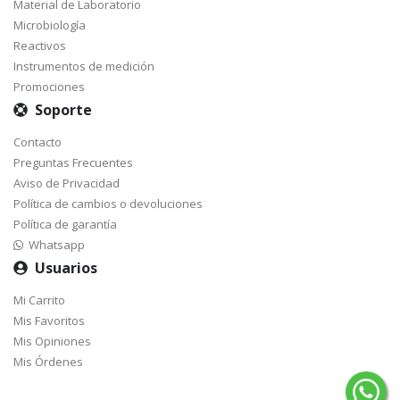
Material de Laboratorio
Microbiología
Reactivos
Instrumentos de medición
Promociones
Soporte
Contacto
Preguntas Frecuentes
Aviso de Privacidad
Política de cambios o devoluciones
Política de garantía
Whatsapp
Usuarios
Mi Carrito
Mis Favoritos
Mis Opiniones
Mis Órdenes