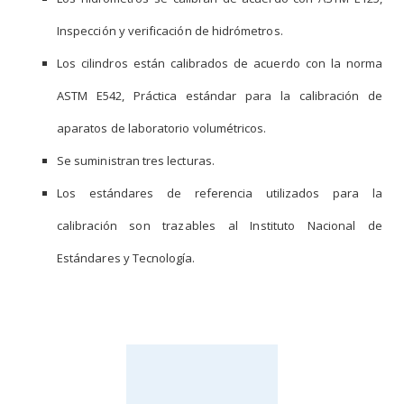
Inspección y verificación de hidrómetros.
Los cilindros están calibrados de acuerdo con la norma
ASTM E542, Práctica estándar para la calibración de
aparatos de laboratorio volumétricos.
Se suministran tres lecturas.
Los estándares de referencia utilizados para la
calibración son trazables al Instituto Nacional de
Estándares y Tecnología.