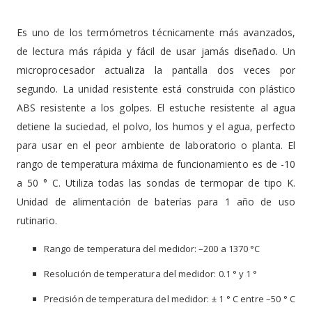
Es uno de los termómetros técnicamente más avanzados,
de lectura más rápida y fácil de usar jamás diseñado. Un
microprocesador actualiza la pantalla dos veces por
segundo. La unidad resistente está construida con plástico
ABS resistente a los golpes. El estuche resistente al agua
detiene la suciedad, el polvo, los humos y el agua, perfecto
para usar en el peor ambiente de laboratorio o planta. El
rango de temperatura máxima de funcionamiento es de -10
a 50 ° C. Utiliza todas las sondas de termopar de tipo K.
Unidad de alimentación de baterías para 1 año de uso
rutinario.
Rango de temperatura del medidor: –200 a 1370 °C
Resolución de temperatura del medidor: 0.1 ° y 1 °
Precisión de temperatura del medidor: ± 1 ° C entre –50 ° C