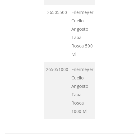
26505500
Erlermeyer
Cuello
Angosto
Tapa
Rosca 500
Ml
265051000
Erlermeyer
Cuello
Angosto
Tapa
Rosca
1000 Ml