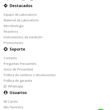
Destacados
Equipo de Laboratorio
Material de Laboratorio
Microbiología
Reactivos
Instrumentos de medición
Promociones
Soporte
Contacto
Preguntas Frecuentes
Aviso de Privacidad
Política de cambios o devoluciones
Política de garantía
Whatsapp
Usuarios
Mi Carrito
Mis Favoritos