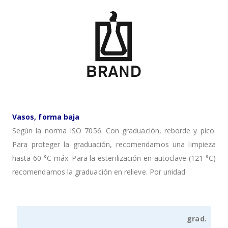
Vasos, forma baja
Según la norma ISO 7056. Con graduación, reborde y pico.
Para proteger la graduación, recomendamos una limpieza
hasta 60 °C máx. Para la esterilización en autoclave (121 °C)
recomendamos la graduación en relieve. Por unidad
grad.