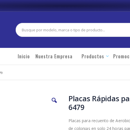
Buscar
Inicio
Nuestra Empresa
Productos
Promoc
79
Placas Rápidas pa
6479
Placas para recuento de Aerobio
de colonias en solo 24 horas pa