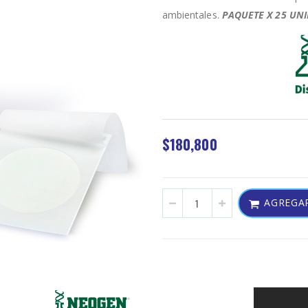
ambientales.
PAQUETE X 25 UN
$180,800
AGREGAR