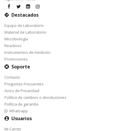
Destacados
Equipo de Laboratorio
Material de Laboratorio
Microbiología
Reactivos
Instrumentos de medición
Promociones
Soporte
Contacto
Preguntas Frecuentes
Aviso de Privacidad
Política de cambios o devoluciones
Política de garantía
Whatsapp
Usuarios
Mi Carrito