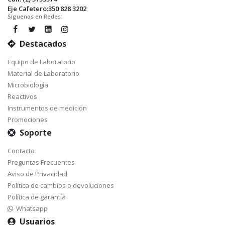
Eje Cafetero:350 828 3202
Síguenos en Redes:
Destacados
Equipo de Laboratorio
Material de Laboratorio
Microbiología
Reactivos
Instrumentos de medición
Promociones
Soporte
Contacto
Preguntas Frecuentes
Aviso de Privacidad
Política de cambios o devoluciones
Política de garantía
Whatsapp
Usuarios