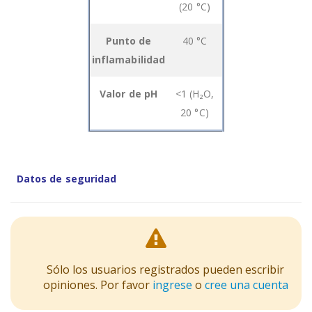
(20 °C)
items
Punto de
40 °C
inflamabilidad
Valor de pH
<1 (H₂O,
20 °C)
Datos de seguridad
Sólo los usuarios registrados pueden escribir
opiniones. Por favor
ingrese
o
cree una cuenta