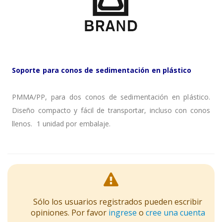
Soporte para conos de sedimentación en plástico
PMMA/PP, para dos conos de sedimentación en plástico.
Diseño compacto y fácil de transportar, incluso con conos
llenos. 1 unidad por embalaje.
Sólo los usuarios registrados pueden escribir
opiniones. Por favor
ingrese
o
cree una cuenta