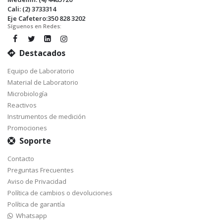
Cali: (2) 3733314
Eje Cafetero:350 828 3202
Síguenos en Redes:
Destacados
Equipo de Laboratorio
Material de Laboratorio
Microbiología
Reactivos
Instrumentos de medición
Promociones
Soporte
Contacto
Preguntas Frecuentes
Aviso de Privacidad
Política de cambios o devoluciones
Política de garantía
Whatsapp