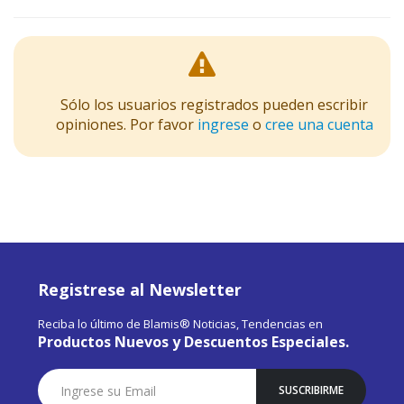
Sólo los usuarios registrados pueden escribir
opiniones. Por favor
ingrese
o
cree una cuenta
Registrese al Newsletter
Reciba lo último de Blamis® Noticias, Tendencias en
Productos Nuevos y Descuentos Especiales.
Suscríbase
SUSCRIBIRME
a