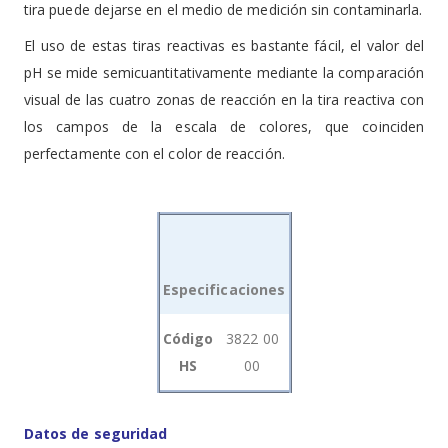
tira puede dejarse en el medio de medición sin contaminarla.
El uso de estas tiras reactivas es bastante fácil, el valor del
pH se mide semicuantitativamente mediante la comparación
visual de las cuatro zonas de reacción en la tira reactiva con
los campos de la escala de colores, que coinciden
perfectamente con el color de reacción.
Especificaciones
Grouped
Código
3822 00
product
HS
00
items
Datos de seguridad