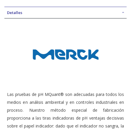
Detalles
Las pruebas de pH MQuant® son adecuadas para todos los
medios en análisis ambiental y en controles industriales en
proceso. Nuestro método especial de fabricación
proporciona a las tiras indicadoras de pH ventajas decisivas
sobre el papel indicador: dado que el indicador no sangra, la