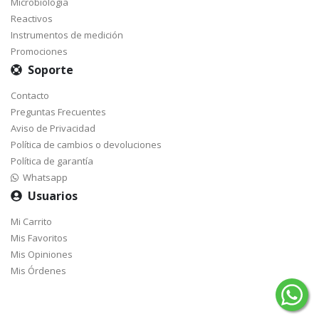
Microbiología
Reactivos
Instrumentos de medición
Promociones
Soporte
Contacto
Preguntas Frecuentes
Aviso de Privacidad
Política de cambios o devoluciones
Política de garantía
Whatsapp
Usuarios
Mi Carrito
Mis Favoritos
Mis Opiniones
Mis Órdenes