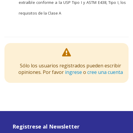
extraíble conforme a la USP Tipo I y ASTM E438, Tipo I, los
requisitos de la Clase A
Sólo los usuarios registrados pueden escribir
opiniones. Por favor
ingrese
o
cree una cuenta
Registrese al Newsletter