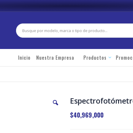
Buscar
Inicio
Nuestra Empresa
Productos
Promoc
Espectrofotómetr
$40,969,000