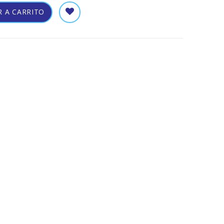
 A CARRITO