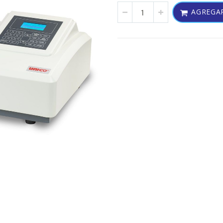
AGREGAR