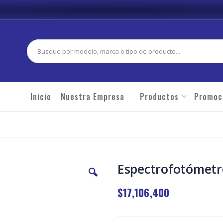
Buscar
Inicio
Nuestra Empresa
Productos
Promoc
Espectrofotómetr
$17,106,400