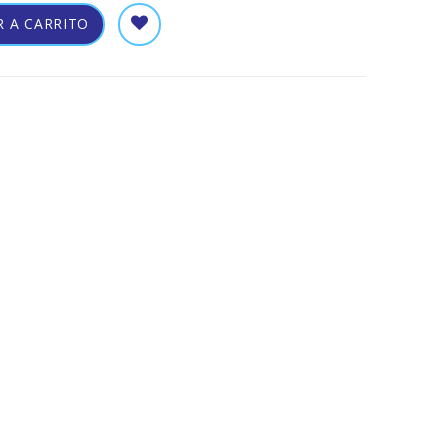
 A CARRITO