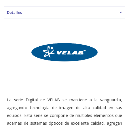
Detalles
La serie Digital de VELAB se mantiene a la vanguardia,
agregando tecnología de imagen de alta calidad en sus
equipos. Esta serie se compone de múltiples elementos que
además de sistemas ópticos de excelente calidad, agregan