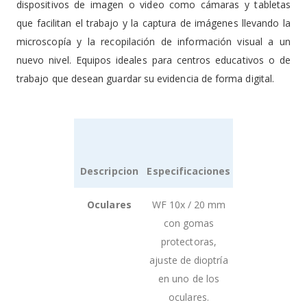
dispositivos de imagen o video como cámaras y tabletas
que facilitan el trabajo y la captura de imágenes llevando la
microscopía y la recopilación de información visual a un
nuevo nivel. Equipos ideales para centros educativos o de
trabajo que desean guardar su evidencia de forma digital.
Descripcion
Especificaciones
Grouped
Oculares
WF 10x / 20 mm
product
con gomas
items
protectoras,
ajuste de dioptría
en uno de los
oculares.