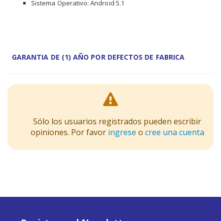
Sistema Operativo: Android 5.1
GARANTIA DE (1) AÑO POR DEFECTOS DE FABRICA
Sólo los usuarios registrados pueden escribir
opiniones. Por favor
ingrese
o
cree una cuenta