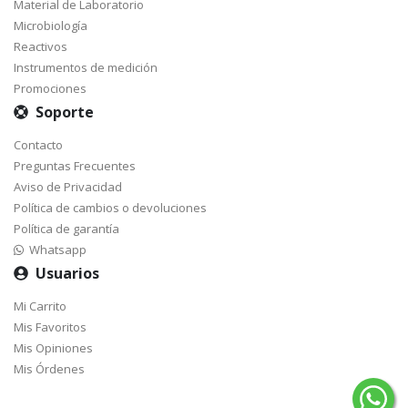
Material de Laboratorio
Microbiología
Reactivos
Instrumentos de medición
Promociones
Soporte
Contacto
Preguntas Frecuentes
Aviso de Privacidad
Política de cambios o devoluciones
Política de garantía
Whatsapp
Usuarios
Mi Carrito
Mis Favoritos
Mis Opiniones
Mis Órdenes