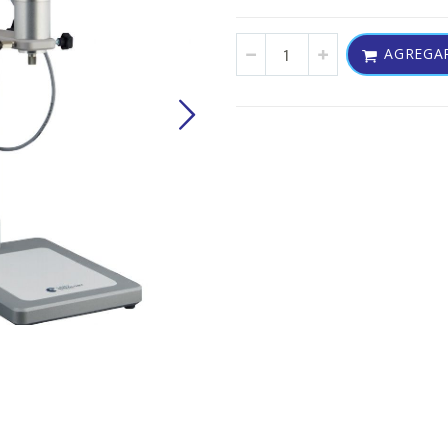
AGREGAR