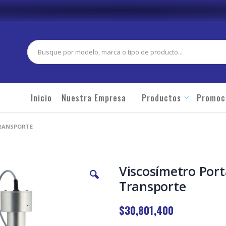
Buscar
Inicio
Nuestra Empresa
Productos
Promoc
TRANSPORTE
Viscosímetro Port
Transporte
$30,801,400