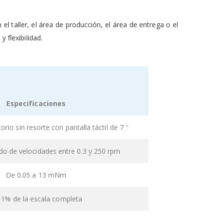
 taller, el área de producción, el área de entrega o el
 flexibilidad.
Especificaciones
orio sin resorte con pantalla táctil de 7 ''
do de velocidades entre 0.3 y 250 rpm
De 0.05 a 13 mNm
 1% de la escala completa