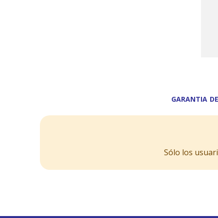
GARANTIA DE
Sólo los usuar