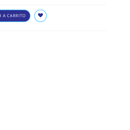
 A CARRITO