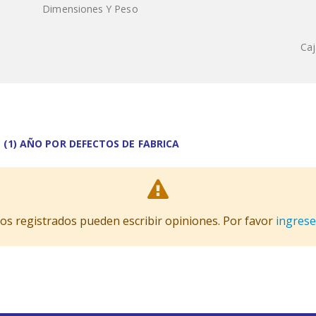
Dimensiones Y Peso
Caj
 (1) AÑO POR DEFECTOS DE FABRICA
ios registrados pueden escribir opiniones. Por favor
ingrese